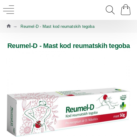
Reumel-D - Mast kod reumatskih tegoba
Reumel-D - Mast kod reumatskih tegoba